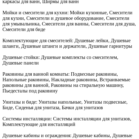
каркасы для ванн, Ширмы для ванн
Мойки и смесители для кухни:
Мойки кухонные, Смесители
для кухни, Смесители и душевое оборудование, Смесители
для умывальника, Смесители для ванны, Смесители для душа,
Смесители для биде
Комплектующие для смесителей:
Душевые лейки, Душевые
шланги, Душевые штанги и держатели, Душевые гарнитуры
Душевые стойки:
Душевые комплекты со смесителем,
Душевые панели
Раковины для ванной комнаты:
Подвесные раковины,
Напольные раковины, Накладные раковины, Встраиваемые
раковины для ванной, Раковины на стиральную машину,
Пьедесталы под раковину
Унитазы и биде:
Унитазы напольные, Унитазы подвесные,
Биде, Сиденья для унитаза, Бачки для унитазов
Системы инсталляции:
Системы инсталляции для унитазов,
Комплектующие для инсталляций
Душевые кабины и ограждения:
Душевые кабины, Душевые