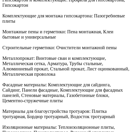
Гипсокартон
Комплектующие для монтажа гипсокартона:
Пазогребневые
плиты
Монтажные пены и герметики:
Пена монтажная, Клеи
бытовые и универсальные
Строительные герметики:
Очистители монтажной пены
Металлопрокат:
Винтовые сваи и комплектующие,
Металлическая сетка, Арматура, Трубы стальные,
Алюминиевый прокат, Стальной прокат, Лист оцинкованный,
Металлическая проволока
Фасадные материалы:
Комплектующие для сайдинга,
Сайдинг, Панели фасадные, Комплектующие для фасадных
панелей, Стеновые материалы, Газобетонные блоки,
Цементно-стружечные плиты
Материалы для благоустройства тротуаров:
Плитка
тротуарная, Бордюр тротуарный, Водосток тротуарный
Изоляционные материалы:
Теплоизоляционные плиты,