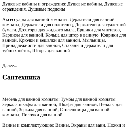
Душевые кабины и ограждения:
Душевые кабины, Душевые
ограждения, Душевые поддоны
Аксессуары для ванной комнаты:
Держатели для ванной
комнаты, Держатели для полотенец, Держатели для туалетной
бумаги, Дозаторы для жидкого мыла, Ершики для унитазов,
Карнизы для ванной, Кольца для штор в ванную, Коврики для
ванной, Крючки и вешалки для ванной, Мыльницы,
Принадлежности для ванной, Стаканы и держатели для
зубных щёток, Шторы для ванной
Далее...
Сантехника
Мебель для ванной комнаты:
Тумбы для ванной комнаты,
Зеркала-шкафы для ванной, Шкафы для ванной, Пеналы для
ванной, Зеркала для ванной, Столешницы для ванной
комнаты, Полочки для ванной
Ванны и комплектующие:
Ванны, Экраны для ванн, Ножки и