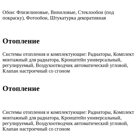
Обои:
Флизелиновые, Виниловые, Стеклообои (под
покраску), Фотообои, Штукатурка декоративная
Отопление
Cистемы отопления и комплектующие:
Радиаторы, Комплект
монтажный для радиатора, Кронштейн универсальный,
регулируемый, Воздухоотводчик автоматический угловой,
Клапан настроечный со сгоном
Отопление
Cистемы отопления и комплектующие:
Радиаторы, Комплект
монтажный для радиатора, Кронштейн универсальный,
регулируемый, Воздухоотводчик автоматический угловой,
Клапан настроечный со сгоном