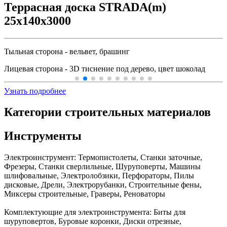
Террасная доска STRADA(m)
25x140x3000
Тыльная сторона - вельвет, брашинг
Лицевая сторона - 3D тиснение под дерево, цвет шоколад
Узнать подробнее
Категории строительных материалов
Инструменты
Электроинструмент:
Термопистолеты, Станки заточные,
Фрезеры, Станки сверлильные, Шуруповерты, Машины
шлифовальные, Электролобзики, Перфораторы, Пилы
дисковые, Дрели, Электрорубанки, Строительные фены,
Миксеры строительные, Граверы, Реноваторы
Комплектующие для электроинструмента:
Биты для
шуруповертов, Буровые коронки, Диски отрезные,