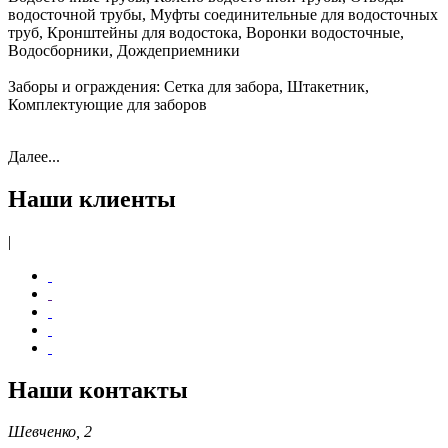
водосточной трубы, Муфты соединительные для водосточных
труб, Кронштейны для водостока, Воронки водосточные,
Водосборники, Дождеприемники
Заборы и ограждения:
Сетка для забора, Штакетник,
Комплектующие для заборов
Далее...
Наши клиенты
|
Наши контакты
Шевченко, 2