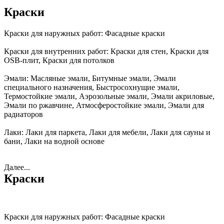
Краски
Краски для наружных работ:
Фасадные краски
Краски для внутренних работ:
Краски для стен, Краски для
OSB-плит, Краски для потолков
Эмали:
Масляные эмали, Битумные эмали, Эмали
специального назначения, Быстросохнущие эмали,
Термостойкие эмали, Аэрозольные эмали, Эмали акриловые,
Эмали по ржавчине, Атмосферостойкие эмали, Эмали для
радиаторов
Лаки:
Лаки для паркета, Лаки для мебели, Лаки для сауны и
бани, Лаки на водной основе
Далее...
Краски
Краски для наружных работ:
Фасадные краски