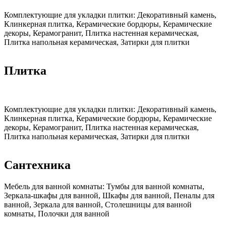
Комплектующие для укладки плитки:
Декоративный камень,
Клинкерная плитка, Керамические бордюры, Керамические
декоры, Керамогранит, Плитка настенная керамическая,
Плитка напольная керамическая, Затирки для плитки
Плитка
Комплектующие для укладки плитки:
Декоративный камень,
Клинкерная плитка, Керамические бордюры, Керамические
декоры, Керамогранит, Плитка настенная керамическая,
Плитка напольная керамическая, Затирки для плитки
Сантехника
Мебель для ванной комнаты:
Тумбы для ванной комнаты,
Зеркала-шкафы для ванной, Шкафы для ванной, Пеналы для
ванной, Зеркала для ванной, Столешницы для ванной
комнаты, Полочки для ванной