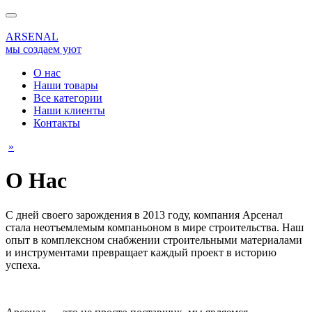
ARSENAL
мы создаем уют
О нас
Наши товары
Все категории
Наши клиенты
Контакты
»
О Нас
С дней своего зарождения в 2013 году, компания Арсенал
стала неотъемлемым компаньоном в мире строительства. Наш
опыт в комплексном снабжении строительными материалами
и инструментами превращает каждый проект в историю
успеха.