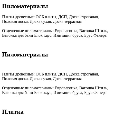
Пиломатериалы
Плиты древесные:
ОСБ плиты, ДСП, Доска строганая,
Половая доска, Доска сухая, Доска террасная
Отделочные пиломатериалы:
Евровагонка, Вагонка Штиль,
Вагонка для бани Блок-хаус, Имитация бруса, Брус Фанера
Пиломатериалы
Плиты древесные:
ОСБ плиты, ДСП, Доска строганая,
Половая доска, Доска сухая, Доска террасная
Отделочные пиломатериалы:
Евровагонка, Вагонка Штиль,
Вагонка для бани Блок-хаус, Имитация бруса, Брус Фанера
Плитка