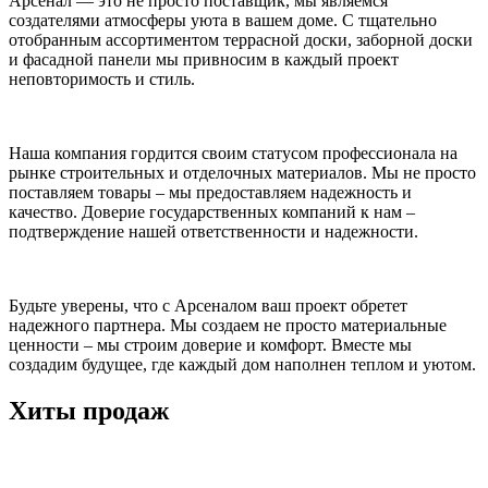
Арсенал — это не просто поставщик, мы являемся
создателями атмосферы уюта в вашем доме. С тщательно
отобранным ассортиментом террасной доски, заборной доски
и фасадной панели мы привносим в каждый проект
неповторимость и стиль.
Наша компания гордится своим статусом профессионала на
рынке строительных и отделочных материалов. Мы не просто
поставляем товары – мы предоставляем надежность и
качество. Доверие государственных компаний к нам –
подтверждение нашей ответственности и надежности.
Будьте уверены, что с Арсеналом ваш проект обретет
надежного партнера. Мы создаем не просто материальные
ценности – мы строим доверие и комфорт. Вместе мы
создадим будущее, где каждый дом наполнен теплом и уютом.
Хиты продаж