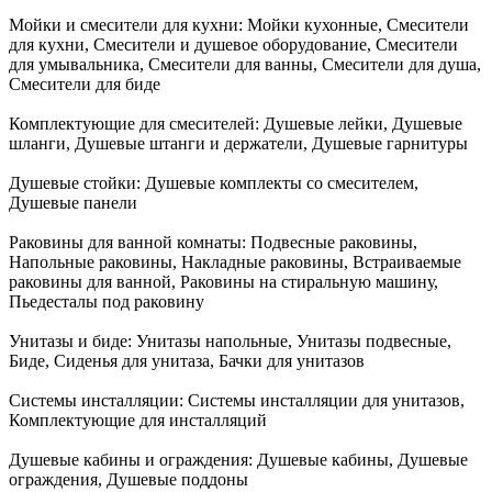
Мойки и смесители для кухни:
Мойки кухонные, Смесители
для кухни, Смесители и душевое оборудование, Смесители
для умывальника, Смесители для ванны, Смесители для душа,
Смесители для биде
Комплектующие для смесителей:
Душевые лейки, Душевые
шланги, Душевые штанги и держатели, Душевые гарнитуры
Душевые стойки:
Душевые комплекты со смесителем,
Душевые панели
Раковины для ванной комнаты:
Подвесные раковины,
Напольные раковины, Накладные раковины, Встраиваемые
раковины для ванной, Раковины на стиральную машину,
Пьедесталы под раковину
Унитазы и биде:
Унитазы напольные, Унитазы подвесные,
Биде, Сиденья для унитаза, Бачки для унитазов
Системы инсталляции:
Системы инсталляции для унитазов,
Комплектующие для инсталляций
Душевые кабины и ограждения:
Душевые кабины, Душевые
ограждения, Душевые поддоны