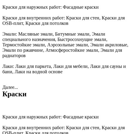
Краски для наружных работ:
Фасадные краски
Краски для внутренних работ:
Краски для стен, Краски для
OSB-плит, Краски для потолков
Эмали:
Масляные эмали, Битумные эмали, Эмали
специального назначения, Быстросохнущие эмали,
Термостойкие эмали, Аэрозольные эмали, Эмали акриловые,
Эмали по ржавчине, Атмосферостойкие эмали, Эмали для
радиаторов
Лаки:
Лаки для паркета, Лаки для мебели, Лаки для сауны и
бани, Лаки на водной основе
Далее...
Краски
Краски для наружных работ:
Фасадные краски
Краски для внутренних работ:
Краски для стен, Краски для
OSB-плит, Краски для потолков