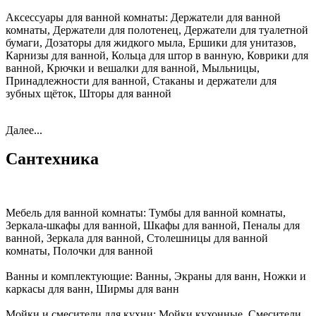
Аксессуары для ванной комнаты:
Держатели для ванной
комнаты, Держатели для полотенец, Держатели для туалетной
бумаги, Дозаторы для жидкого мыла, Ершики для унитазов,
Карнизы для ванной, Кольца для штор в ванную, Коврики для
ванной, Крючки и вешалки для ванной, Мыльницы,
Принадлежности для ванной, Стаканы и держатели для
зубных щёток, Шторы для ванной
Далее...
Сантехника
Мебель для ванной комнаты:
Тумбы для ванной комнаты,
Зеркала-шкафы для ванной, Шкафы для ванной, Пеналы для
ванной, Зеркала для ванной, Столешницы для ванной
комнаты, Полочки для ванной
Ванны и комплектующие:
Ванны, Экраны для ванн, Ножки и
каркасы для ванн, Ширмы для ванн
Мойки и смесители для кухни:
Мойки кухонные, Смесители