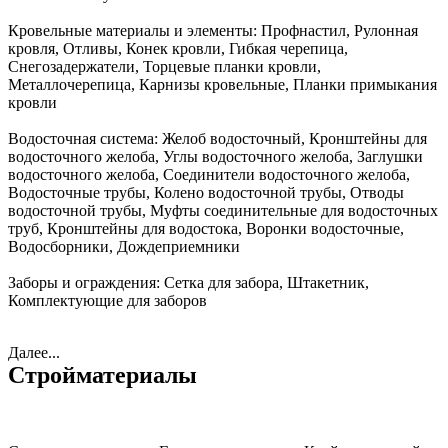
Кровельные материалы и элементы:
Профнастил, Рулонная
кровля, Отливы, Конек кровли, Гибкая черепица,
Снегозадержатели, Торцевые планки кровли,
Металлочерепица, Карнизы кровельные, Планки примыкания
кровли
Водосточная система:
Желоб водосточный, Кронштейны для
водосточного желоба, Углы водосточного желоба, Заглушки
водосточного желоба, Соединители водосточного желоба,
Водосточные трубы, Колено водосточной трубы, Отводы
водосточной трубы, Муфты соединительные для водосточных
труб, Кронштейны для водостока, Воронки водосточные,
Водосборники, Дождеприемники
Заборы и ограждения:
Сетка для забора, Штакетник,
Комплектующие для заборов
Далее...
Стройматериалы