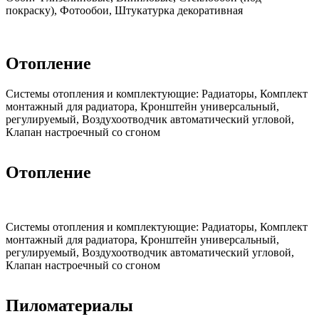
покраску), Фотообои, Штукатурка декоративная
Отопление
Cистемы отопления и комплектующие:
Радиаторы, Комплект
монтажный для радиатора, Кронштейн универсальный,
регулируемый, Воздухоотводчик автоматический угловой,
Клапан настроечный со сгоном
Отопление
Cистемы отопления и комплектующие:
Радиаторы, Комплект
монтажный для радиатора, Кронштейн универсальный,
регулируемый, Воздухоотводчик автоматический угловой,
Клапан настроечный со сгоном
Пиломатериалы