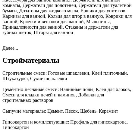
комнаты, Держатели для полотенец, Держатели для туалетной
бумаги, Дозаторы для жидкого мыла, Ершики для унитазов,
Карнизы для ванной, Кольца для штор в ванную, Коврики для
ванной, Крючки и вешалки для ванной, Мыльницы,
Принадлежности для ванной, Стаканы и держатели для
зубных щёток, Шторы для ванной
Далее...
Стройматериалы
Строительные смеси:
Готовые шпаклевки, Клей плиточный,
Штукатурка, Сухие шпаклевки
Цементно-песчаные смеси:
Наливные полы, Клей для блоков,
Смеси для кладки печей и каминов, Добавки для
строительных растворов
Сыпучие материалы:
Цемент, Песок, Щебень, Керамзит
Гипсокартон и комплектующие:
Профиль для гипсокартона,
Гипсокартон