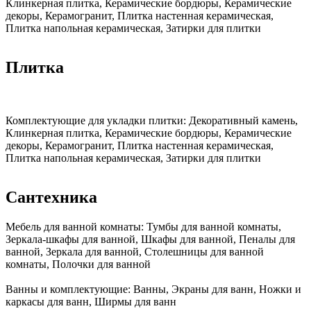
Клинкерная плитка, Керамические бордюры, Керамические
декоры, Керамогранит, Плитка настенная керамическая,
Плитка напольная керамическая, Затирки для плитки
Плитка
Комплектующие для укладки плитки:
Декоративный камень,
Клинкерная плитка, Керамические бордюры, Керамические
декоры, Керамогранит, Плитка настенная керамическая,
Плитка напольная керамическая, Затирки для плитки
Сантехника
Мебель для ванной комнаты:
Тумбы для ванной комнаты,
Зеркала-шкафы для ванной, Шкафы для ванной, Пеналы для
ванной, Зеркала для ванной, Столешницы для ванной
комнаты, Полочки для ванной
Ванны и комплектующие:
Ванны, Экраны для ванн, Ножки и
каркасы для ванн, Ширмы для ванн