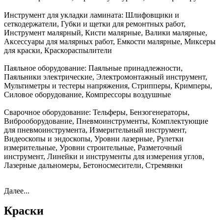
Инструмент для укладки ламината:
Шлифовщики и
сеткодержатели, Губки и щетки для ремонтных работ,
Инструмент малярный, Кисти малярные, Валики малярные,
Аксессуары для малярных работ, Емкости малярные, Миксеры
для краски, Краскораспылители
Паяльное оборудование:
Паяльные принадлежности,
Паяльники электрические, Электромонтажный инструмент,
Мультиметры и тестеры напряжения, Стрипперы, Кримперы,
Силовое оборудование, Компрессоры воздушные
Сварочное оборудование:
Тельферы, Бензогенераторы,
Виброоборудование, Пневмоинструменты, Комплектующие
для пневмоинструмента, Измерительный инструмент,
Видеоскопы и эндоскопы, Уровни лазерные, Рулетки
измерительные, Уровни строительные, Разметочный
инструмент, Линейки и инструменты для измерения углов,
Лазерные дальномеры, Бетоносмесители, Стремянки
Далее...
Краски