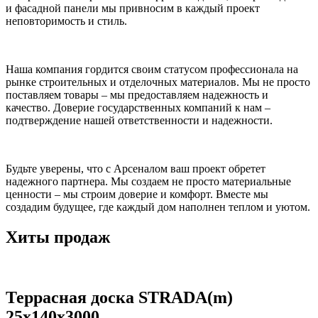
и фасадной панели мы привносим в каждый проект
неповторимость и стиль.
Наша компания гордится своим статусом профессионала на
рынке строительных и отделочных материалов. Мы не просто
поставляем товары – мы предоставляем надежность и
качество. Доверие государственных компаний к нам –
подтверждение нашей ответственности и надежности.
Будьте уверены, что с Арсеналом ваш проект обретет
надежного партнера. Мы создаем не просто материальные
ценности – мы строим доверие и комфорт. Вместе мы
создадим будущее, где каждый дом наполнен теплом и уютом.
Хиты продаж
Террасная доска STRADA(m)
25x140x3000