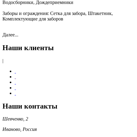
Водосборники, Дождеприемники
Заборы и ограждения:
Сетка для забора, Штакетник,
Комплектующие для заборов
Далее...
Наши клиенты
|
Наши контакты
Шевченко, 2
Иваново, Россия