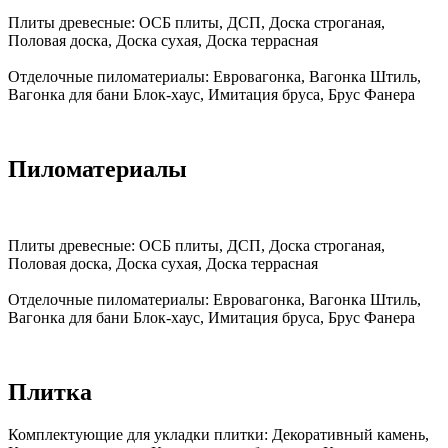
Плиты древесные:
ОСБ плиты, ДСП, Доска строганая,
Половая доска, Доска сухая, Доска террасная
Отделочные пиломатериалы:
Евровагонка, Вагонка Штиль,
Вагонка для бани Блок-хаус, Имитация бруса, Брус Фанера
Пиломатериалы
Плиты древесные:
ОСБ плиты, ДСП, Доска строганая,
Половая доска, Доска сухая, Доска террасная
Отделочные пиломатериалы:
Евровагонка, Вагонка Штиль,
Вагонка для бани Блок-хаус, Имитация бруса, Брус Фанера
Плитка
Комплектующие для укладки плитки:
Декоративный камень,