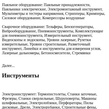
Паяльное оборудование:
Паяльные принадлежности,
Паяльники электрические, Электромонтажный инструмент,
Мультиметры и тестеры напряжения, Стрипперы, Кримперы,
Силовое оборудование, Компрессоры воздушные
Сварочное оборудование:
Тельферы, Бензогенераторы,
Виброоборудование, Пневмоинструменты, Комплектующие
для пневмоинструмента, Измерительный инструмент,
Видеоскопы и эндоскопы, Уровни лазерные, Рулетки
измерительные, Уровни строительные, Разметочный
инструмент, Линейки и инструменты для измерения углов,
Лазерные дальномеры, Бетоносмесители, Стремянки
Далее...
Инструменты
Электроинструмент:
Термопистолеты, Станки заточные,
Фрезеры, Станки сверлильные, Шуруповерты, Машины
шлифовальные, Электролобзики, Перфораторы, Пилы
дисковые, Дрели, Электрорубанки, Строительные фены,