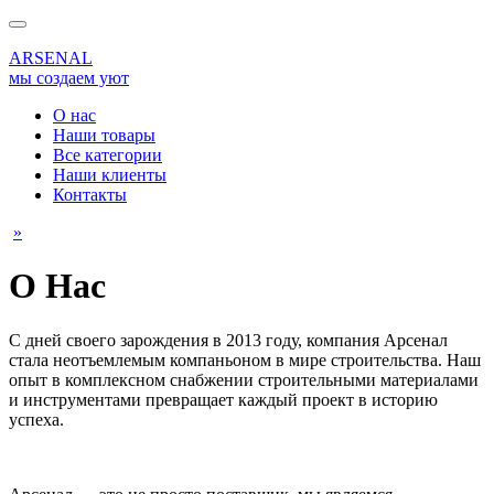
ARSENAL
мы создаем уют
О нас
Наши товары
Все категории
Наши клиенты
Контакты
»
О Нас
С дней своего зарождения в 2013 году, компания Арсенал
стала неотъемлемым компаньоном в мире строительства. Наш
опыт в комплексном снабжении строительными материалами
и инструментами превращает каждый проект в историю
успеха.