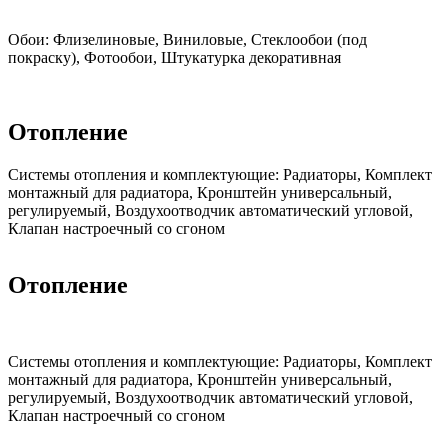
Обои:
Флизелиновые, Виниловые, Стеклообои (под
покраску), Фотообои, Штукатурка декоративная
Отопление
Cистемы отопления и комплектующие:
Радиаторы, Комплект
монтажный для радиатора, Кронштейн универсальный,
регулируемый, Воздухоотводчик автоматический угловой,
Клапан настроечный со сгоном
Отопление
Cистемы отопления и комплектующие:
Радиаторы, Комплект
монтажный для радиатора, Кронштейн универсальный,
регулируемый, Воздухоотводчик автоматический угловой,
Клапан настроечный со сгоном