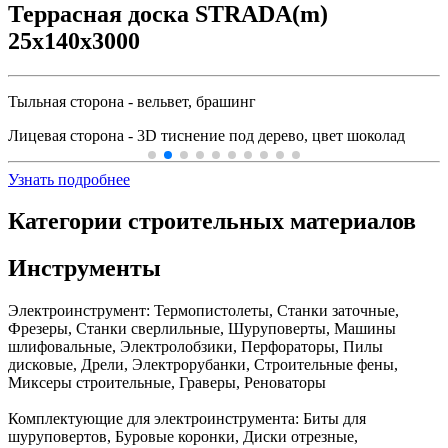
Террасная доска STRADA(m)
25x140x3000
Тыльная сторона - вельвет, брашинг
Лицевая сторона - 3D тиснение под дерево, цвет шоколад
Узнать подробнее
Категории строительных материалов
Инструменты
Электроинструмент:
Термопистолеты, Станки заточные,
Фрезеры, Станки сверлильные, Шуруповерты, Машины
шлифовальные, Электролобзики, Перфораторы, Пилы
дисковые, Дрели, Электрорубанки, Строительные фены,
Миксеры строительные, Граверы, Реноваторы
Комплектующие для электроинструмента:
Биты для
шуруповертов, Буровые коронки, Диски отрезные,