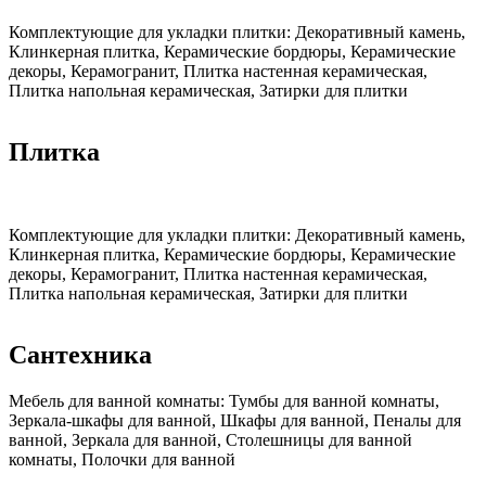
Комплектующие для укладки плитки:
Декоративный камень,
Клинкерная плитка, Керамические бордюры, Керамические
декоры, Керамогранит, Плитка настенная керамическая,
Плитка напольная керамическая, Затирки для плитки
Плитка
Комплектующие для укладки плитки:
Декоративный камень,
Клинкерная плитка, Керамические бордюры, Керамические
декоры, Керамогранит, Плитка настенная керамическая,
Плитка напольная керамическая, Затирки для плитки
Сантехника
Мебель для ванной комнаты:
Тумбы для ванной комнаты,
Зеркала-шкафы для ванной, Шкафы для ванной, Пеналы для
ванной, Зеркала для ванной, Столешницы для ванной
комнаты, Полочки для ванной