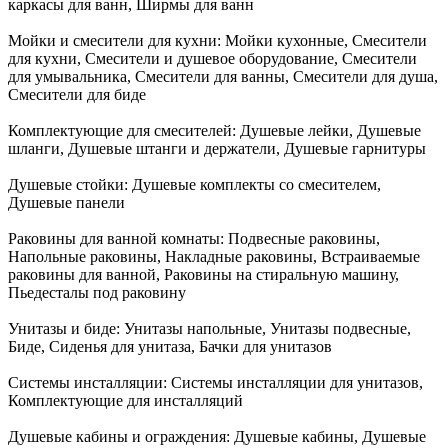
каркасы для ванн, Ширмы для ванн
Мойки и смесители для кухни:
Мойки кухонные, Смесители
для кухни, Смесители и душевое оборудование, Смесители
для умывальника, Смесители для ванны, Смесители для душа,
Смесители для биде
Комплектующие для смесителей:
Душевые лейки, Душевые
шланги, Душевые штанги и держатели, Душевые гарнитуры
Душевые стойки:
Душевые комплекты со смесителем,
Душевые панели
Раковины для ванной комнаты:
Подвесные раковины,
Напольные раковины, Накладные раковины, Встраиваемые
раковины для ванной, Раковины на стиральную машину,
Пьедесталы под раковину
Унитазы и биде:
Унитазы напольные, Унитазы подвесные,
Биде, Сиденья для унитаза, Бачки для унитазов
Системы инсталляции:
Системы инсталляции для унитазов,
Комплектующие для инсталляций
Душевые кабины и ограждения:
Душевые кабины, Душевые