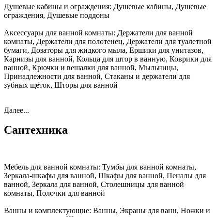
Душевые кабины и ограждения:
Душевые кабины, Душевые
ограждения, Душевые поддоны
Аксессуары для ванной комнаты:
Держатели для ванной
комнаты, Держатели для полотенец, Держатели для туалетной
бумаги, Дозаторы для жидкого мыла, Ершики для унитазов,
Карнизы для ванной, Кольца для штор в ванную, Коврики для
ванной, Крючки и вешалки для ванной, Мыльницы,
Принадлежности для ванной, Стаканы и держатели для
зубных щёток, Шторы для ванной
Далее...
Сантехника
Мебель для ванной комнаты:
Тумбы для ванной комнаты,
Зеркала-шкафы для ванной, Шкафы для ванной, Пеналы для
ванной, Зеркала для ванной, Столешницы для ванной
комнаты, Полочки для ванной
Ванны и комплектующие:
Ванны, Экраны для ванн, Ножки и