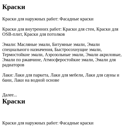
Краски
Краски для наружных работ:
Фасадные краски
Краски для внутренних работ:
Краски для стен, Краски для
OSB-плит, Краски для потолков
Эмали:
Масляные эмали, Битумные эмали, Эмали
специального назначения, Быстросохнущие эмали,
Термостойкие эмали, Аэрозольные эмали, Эмали акриловые,
Эмали по ржавчине, Атмосферостойкие эмали, Эмали для
радиаторов
Лаки:
Лаки для паркета, Лаки для мебели, Лаки для сауны и
бани, Лаки на водной основе
Далее...
Краски
Краски для наружных работ:
Фасадные краски