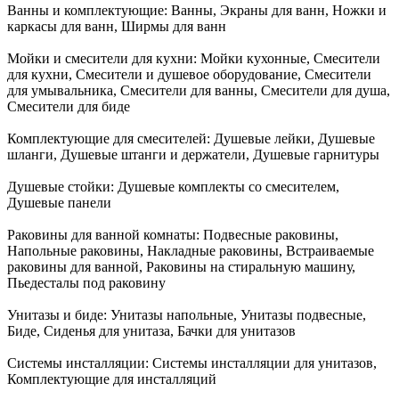
Ванны и комплектующие:
Ванны, Экраны для ванн, Ножки и
каркасы для ванн, Ширмы для ванн
Мойки и смесители для кухни:
Мойки кухонные, Смесители
для кухни, Смесители и душевое оборудование, Смесители
для умывальника, Смесители для ванны, Смесители для душа,
Смесители для биде
Комплектующие для смесителей:
Душевые лейки, Душевые
шланги, Душевые штанги и держатели, Душевые гарнитуры
Душевые стойки:
Душевые комплекты со смесителем,
Душевые панели
Раковины для ванной комнаты:
Подвесные раковины,
Напольные раковины, Накладные раковины, Встраиваемые
раковины для ванной, Раковины на стиральную машину,
Пьедесталы под раковину
Унитазы и биде:
Унитазы напольные, Унитазы подвесные,
Биде, Сиденья для унитаза, Бачки для унитазов
Системы инсталляции:
Системы инсталляции для унитазов,
Комплектующие для инсталляций