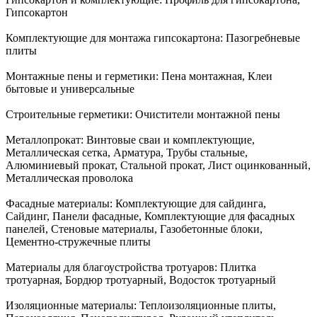
Гипсокартон
Комплектующие для монтажа гипсокартона:
Пазогребневые
плиты
Монтажные пены и герметики:
Пена монтажная, Клеи
бытовые и универсальные
Строительные герметики:
Очистители монтажной пены
Металлопрокат:
Винтовые сваи и комплектующие,
Металлическая сетка, Арматура, Трубы стальные,
Алюминиевый прокат, Стальной прокат, Лист оцинкованный,
Металлическая проволока
Фасадные материалы:
Комплектующие для сайдинга,
Сайдинг, Панели фасадные, Комплектующие для фасадных
панелей, Стеновые материалы, Газобетонные блоки,
Цементно-стружечные плиты
Материалы для благоустройства тротуаров:
Плитка
тротуарная, Бордюр тротуарный, Водосток тротуарный
Изоляционные материалы:
Теплоизоляционные плиты,