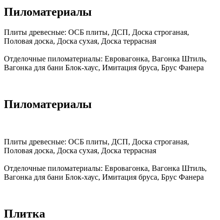
Пиломатериалы
Плиты древесные:
ОСБ плиты, ДСП, Доска строганая,
Половая доска, Доска сухая, Доска террасная
Отделочные пиломатериалы:
Евровагонка, Вагонка Штиль,
Вагонка для бани Блок-хаус, Имитация бруса, Брус Фанера
Пиломатериалы
Плиты древесные:
ОСБ плиты, ДСП, Доска строганая,
Половая доска, Доска сухая, Доска террасная
Отделочные пиломатериалы:
Евровагонка, Вагонка Штиль,
Вагонка для бани Блок-хаус, Имитация бруса, Брус Фанера
Плитка