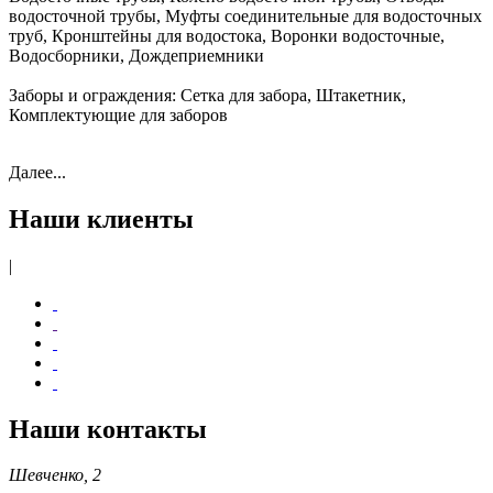
водосточной трубы, Муфты соединительные для водосточных
труб, Кронштейны для водостока, Воронки водосточные,
Водосборники, Дождеприемники
Заборы и ограждения:
Сетка для забора, Штакетник,
Комплектующие для заборов
Далее...
Наши клиенты
|
Наши контакты
Шевченко, 2