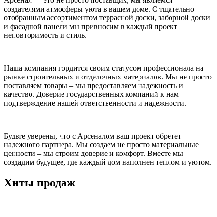
Арсенал — это не просто поставщик, мы являемся
создателями атмосферы уюта в вашем доме. С тщательно
отобранным ассортиментом террасной доски, заборной доски
и фасадной панели мы привносим в каждый проект
неповторимость и стиль.
Наша компания гордится своим статусом профессионала на
рынке строительных и отделочных материалов. Мы не просто
поставляем товары – мы предоставляем надежность и
качество. Доверие государственных компаний к нам –
подтверждение нашей ответственности и надежности.
Будьте уверены, что с Арсеналом ваш проект обретет
надежного партнера. Мы создаем не просто материальные
ценности – мы строим доверие и комфорт. Вместе мы
создадим будущее, где каждый дом наполнен теплом и уютом.
Хиты продаж