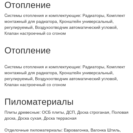
Отопление
Cистемы отопления и комплектующие:
Радиаторы, Комплект
монтажный для радиатора, Кронштейн универсальный,
регулируемый, Воздухоотводчик автоматический угловой,
Клапан настроечный со сгоном
Отопление
Cистемы отопления и комплектующие:
Радиаторы, Комплект
монтажный для радиатора, Кронштейн универсальный,
регулируемый, Воздухоотводчик автоматический угловой,
Клапан настроечный со сгоном
Пиломатериалы
Плиты древесные:
ОСБ плиты, ДСП, Доска строганая, Половая
доска, Доска сухая, Доска террасная
Отделочные пиломатериалы:
Евровагонка, Вагонка Штиль,