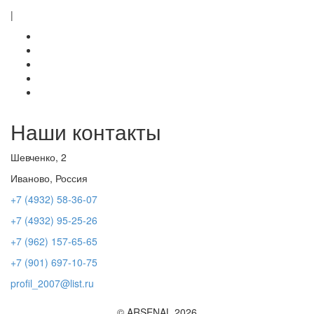
|
Наши контакты
Шевченко, 2
Иваново, Россия
+7 (4932) 58-36-07
+7 (4932) 95-25-26
+7 (962) 157-65-65
+7 (901) 697-10-75
profil_2007@list.ru
© ARSENAL 2026