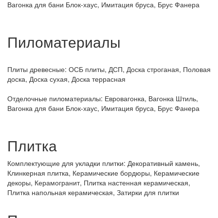
Вагонка для бани Блок-хаус, Имитация бруса, Брус Фанера
Пиломатериалы
Плиты древесные:
ОСБ плиты, ДСП, Доска строганая, Половая
доска, Доска сухая, Доска террасная
Отделочные пиломатериалы:
Евровагонка, Вагонка Штиль,
Вагонка для бани Блок-хаус, Имитация бруса, Брус Фанера
Плитка
Комплектующие для укладки плитки:
Декоративный камень,
Клинкерная плитка, Керамические бордюры, Керамические
декоры, Керамогранит, Плитка настенная керамическая,
Плитка напольная керамическая, Затирки для плитки