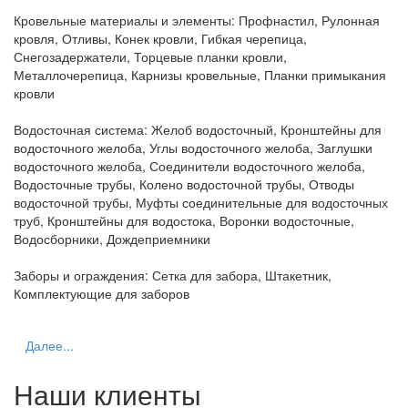
Кровельные материалы и элементы:
Профнастил, Рулонная
кровля, Отливы, Конек кровли, Гибкая черепица,
Снегозадержатели, Торцевые планки кровли,
Металлочерепица, Карнизы кровельные, Планки примыкания
кровли
Водосточная система:
Желоб водосточный, Кронштейны для
водосточного желоба, Углы водосточного желоба, Заглушки
водосточного желоба, Соединители водосточного желоба,
Водосточные трубы, Колено водосточной трубы, Отводы
водосточной трубы, Муфты соединительные для водосточных
труб, Кронштейны для водостока, Воронки водосточные,
Водосборники, Дождеприемники
Заборы и ограждения:
Сетка для забора, Штакетник,
Комплектующие для заборов
Далее...
Наши клиенты