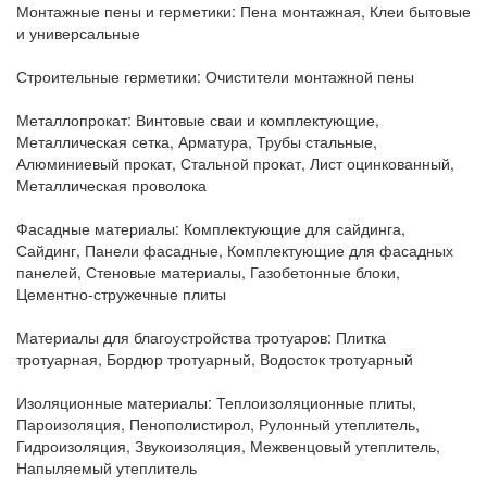
Монтажные пены и герметики:
Пена монтажная, Клеи бытовые
и универсальные
Строительные герметики:
Очистители монтажной пены
Металлопрокат:
Винтовые сваи и комплектующие,
Металлическая сетка, Арматура, Трубы стальные,
Алюминиевый прокат, Стальной прокат, Лист оцинкованный,
Металлическая проволока
Фасадные материалы:
Комплектующие для сайдинга,
Сайдинг, Панели фасадные, Комплектующие для фасадных
панелей, Стеновые материалы, Газобетонные блоки,
Цементно-стружечные плиты
Материалы для благоустройства тротуаров:
Плитка
тротуарная, Бордюр тротуарный, Водосток тротуарный
Изоляционные материалы:
Теплоизоляционные плиты,
Пароизоляция, Пенополистирол, Рулонный утеплитель,
Гидроизоляция, Звукоизоляция, Межвенцовый утеплитель,
Напыляемый утеплитель