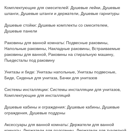
Комплектующие для смесителей:
Душевые лейки, Душевые
шланги, Душевые штанги и держатели, Душевые гарнитуры
Душевые стойки:
Душевые комплекты со смесителем,
Душевые панели
Раковины для ванной комнаты:
Подвесные раковины,
Напольные раковины, Накладные раковины, Встраиваемые
раковины для ванной, Раковины на стиральную машину,
Пьедесталы под раковину
Унитазы и биде:
Унитазы напольные, Унитазы подвесные,
Биде, Сиденья для унитаза, Бачки для унитазов
Системы инсталляции:
Системы инсталляции для унитазов,
Комплектующие для инсталляций
Душевые кабины и ограждения:
Душевые кабины, Душевые
ограждения, Душевые поддоны
Аксессуары для ванной комнаты:
Держатели для ванной
комнаты, Держатели для полотенец, Держатели для туалетной