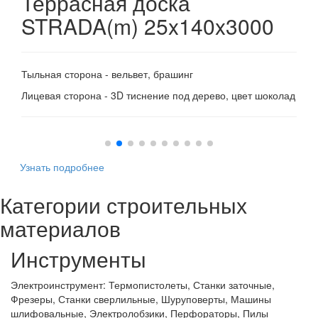
Террасная доска
STRADA(m) 25x140x3000
Тыльная сторона - вельвет, брашинг
Лицевая сторона - 3D тиснение под дерево, цвет шоколад
Узнать подробнее
Категории строительных
материалов
Инструменты
Электроинструмент:
Термопистолеты, Станки заточные,
Фрезеры, Станки сверлильные, Шуруповерты, Машины
шлифовальные, Электролобзики, Перфораторы, Пилы