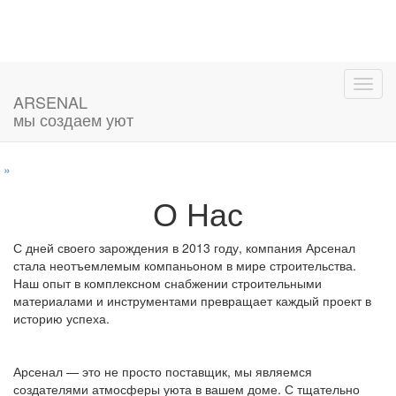
ARSENAL
мы создаем уют
»
О Нас
С дней своего зарождения в 2013 году, компания Арсенал
стала неотъемлемым компаньоном в мире строительства.
Наш опыт в комплексном снабжении строительными
материалами и инструментами превращает каждый проект в
историю успеха.
Арсенал — это не просто поставщик, мы являемся
создателями атмосферы уюта в вашем доме. С тщательно