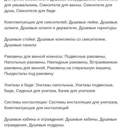
для умывальника, Смесители для ванны, Смесители для
душа, Смесители для биде
Комплектующие для смесителей:
Душевые лейки, Душевые
шланги, Душевые штанги и держатели, Душевые гарнитуры
Душевые стойки:
Душевые комплекты со смесителем,
Душевые панели
Раковины для ванной комнаты:
Подвесные раковины,
Напольные раковины, Накладные раковины, Встраиваемые
раковины для ванной, Раковины на стиральную машину,
Пьедесталы под раковину
Унитазы и биде:
Унитазы напольные, Унитазы подвесные,
Биде, Сиденья для унитаза, Бачки для унитазов
Системы инсталляции:
Системы инсталляции для унитазов,
Комплектующие для инсталляций
Душевые кабины и ограждения:
Душевые кабины, Душевые
ограждения, Душевые поддоны