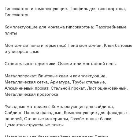
Гипсокартон и комплектующие:
Профиль для гипсокартона,
Гипсокартон
Комплектующие для монтажа гипсокартона:
Пазогребневые
плиты
Монтажные пены и герметики:
Пена монтажная, Клеи бытовые
и универсальные
Строительные герметики:
Очистители монтажной пены
Металлопрокат:
Винтовые сваи и комплектующие,
Металлическая сетка, Арматура, Трубы стальные,
Алюминиевый прокат, Стальной прокат, Лист оцинкованный,
Металлическая проволока
Фасадные материалы:
Комплектующие для сайдинга,
Сайдинг, Панели фасадные, Комплектующие для фасадных
панелей, Стеновые материалы, Газобетонные блоки,
Цементно-стружечные плиты
Материалы для благоустройства тротуаров:
Плитка