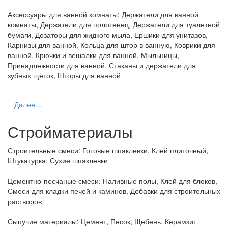
Аксессуары для ванной комнаты:
Держатели для ванной
комнаты, Держатели для полотенец, Держатели для туалетной
бумаги, Дозаторы для жидкого мыла, Ершики для унитазов,
Карнизы для ванной, Кольца для штор в ванную, Коврики для
ванной, Крючки и вешалки для ванной, Мыльницы,
Принадлежности для ванной, Стаканы и держатели для
зубных щёток, Шторы для ванной
Далее...
Стройматериалы
Строительные смеси:
Готовые шпаклевки, Клей плиточный,
Штукатурка, Сухие шпаклевки
Цементно-песчаные смеси:
Наливные полы, Клей для блоков,
Смеси для кладки печей и каминов, Добавки для строительных
растворов
Сыпучие материалы:
Цемент, Песок, Щебень, Керамзит