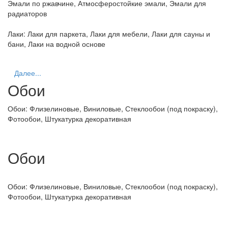
Эмали по ржавчине, Атмосферостойкие эмали, Эмали для
радиаторов
Лаки:
Лаки для паркета, Лаки для мебели, Лаки для сауны и
бани, Лаки на водной основе
Далее...
Обои
Обои:
Флизелиновые, Виниловые, Стеклообои (под покраску),
Фотообои, Штукатурка декоративная
Обои
Обои:
Флизелиновые, Виниловые, Стеклообои (под покраску),
Фотообои, Штукатурка декоративная