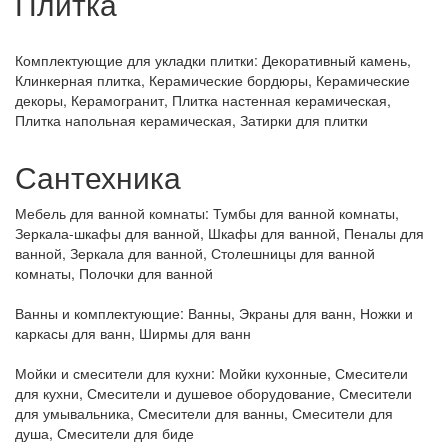
Плитка
Комплектующие для укладки плитки:
Декоративный камень,
Клинкерная плитка, Керамические бордюры, Керамические
декоры, Керамогранит, Плитка настенная керамическая,
Плитка напольная керамическая, Затирки для плитки
Сантехника
Мебель для ванной комнаты:
Тумбы для ванной комнаты,
Зеркала-шкафы для ванной, Шкафы для ванной, Пеналы для
ванной, Зеркала для ванной, Столешницы для ванной
комнаты, Полочки для ванной
Ванны и комплектующие:
Ванны, Экраны для ванн, Ножки и
каркасы для ванн, Ширмы для ванн
Мойки и смесители для кухни:
Мойки кухонные, Смесители
для кухни, Смесители и душевое оборудование, Смесители
для умывальника, Смесители для ванны, Смесители для
душа, Смесители для биде