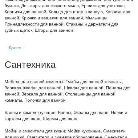
бумаги, Дозаторы для жидкого мыла, Ершики для унитазов,
Карнизы для ванной, Кольца для штор в ванную, Коврики для
ванной, Крючки и вешалки для ванной, Мыльницы,
Принадлежности для ванной, Стаканы и держатели для
зубных щёток, Шторы для ванной
Далее...
Сантехника
Мебель для ванной комнаты:
Тумбы для ванной комнаты,
Зеркала-шкафы для ванной, Шкафы для ванной, Пеналы для
ванной, Зеркала для ванной, Столешницы для ванной
комнаты, Полочки для ванной
Ванны и комплектующие:
Ванны, Экраны для ванн, Ножки и
каркасы для ванн, Ширмы для ванн
Мойки и смесители для кухни:
Мойки кухонные, Смесители
для кухни, Смесители и душевое оборудование, Смесители