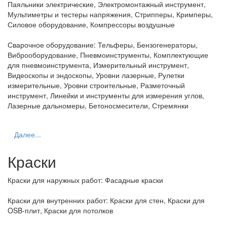
Паяльники электрические, Электромонтажный инструмент,
Мультиметры и тестеры напряжения, Стрипперы, Кримперы,
Силовое оборудование, Компрессоры воздушные
Сварочное оборудование:
Тельферы, Бензогенераторы,
Виброоборудование, Пневмоинструменты, Комплектующие
для пневмоинструмента, Измерительный инструмент,
Видеоскопы и эндоскопы, Уровни лазерные, Рулетки
измерительные, Уровни строительные, Разметочный
инструмент, Линейки и инструменты для измерения углов,
Лазерные дальномеры, Бетоносмесители, Стремянки
Далее...
Краски
Краски для наружных работ:
Фасадные краски
Краски для внутренних работ:
Краски для стен, Краски для
OSB-плит, Краски для потолков