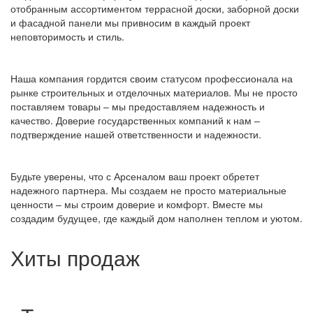
отобранным ассортиментом террасной доски, заборной доски
и фасадной панели мы привносим в каждый проект
неповторимость и стиль.
Наша компания гордится своим статусом профессионала на
рынке строительных и отделочных материалов. Мы не просто
поставляем товары – мы предоставляем надежность и
качество. Доверие государственных компаний к нам –
подтверждение нашей ответственности и надежности.
Будьте уверены, что с Арсеналом ваш проект обретет
надежного партнера. Мы создаем не просто материальные
ценности – мы строим доверие и комфорт. Вместе мы
создадим будущее, где каждый дом наполнен теплом и уютом.
Хиты продаж