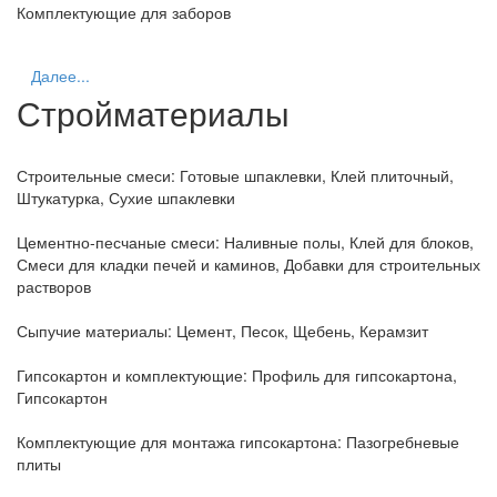
Комплектующие для заборов
Далее...
Стройматериалы
Строительные смеси:
Готовые шпаклевки, Клей плиточный,
Штукатурка, Сухие шпаклевки
Цементно-песчаные смеси:
Наливные полы, Клей для блоков,
Смеси для кладки печей и каминов, Добавки для строительных
растворов
Сыпучие материалы:
Цемент, Песок, Щебень, Керамзит
Гипсокартон и комплектующие:
Профиль для гипсокартона,
Гипсокартон
Комплектующие для монтажа гипсокартона:
Пазогребневые
плиты