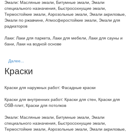
Эмали:
Масляные эмали, Битумные эмали, Эмали
специального назначения, Быстросохнущие эмали,
Термостойкие эмали, Аэрозольные эмали, Эмали акриловые,
Эмали по ржавчине, Атмосферостойкие эмали, Эмали для
радиаторов
Лаки:
Лаки для паркета, Лаки для мебели, Лаки для сауны и
бани, Лаки на водной основе
Далее...
Краски
Краски для наружных работ:
Фасадные краски
Краски для внутренних работ:
Краски для стен, Краски для
OSB-плит, Краски для потолков
Эмали:
Масляные эмали, Битумные эмали, Эмали
специального назначения, Быстросохнущие эмали,
Термостойкие эмали, Аэрозольные эмали, Эмали акриловые,