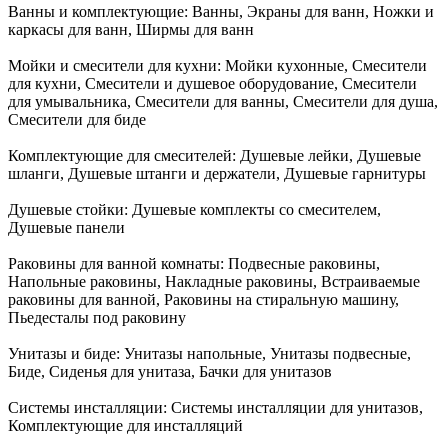
Ванны и комплектующие:
Ванны, Экраны для ванн, Ножки и
каркасы для ванн, Ширмы для ванн
Мойки и смесители для кухни:
Мойки кухонные, Смесители
для кухни, Смесители и душевое оборудование, Смесители
для умывальника, Смесители для ванны, Смесители для душа,
Смесители для биде
Комплектующие для смесителей:
Душевые лейки, Душевые
шланги, Душевые штанги и держатели, Душевые гарнитуры
Душевые стойки:
Душевые комплекты со смесителем,
Душевые панели
Раковины для ванной комнаты:
Подвесные раковины,
Напольные раковины, Накладные раковины, Встраиваемые
раковины для ванной, Раковины на стиральную машину,
Пьедесталы под раковину
Унитазы и биде:
Унитазы напольные, Унитазы подвесные,
Биде, Сиденья для унитаза, Бачки для унитазов
Системы инсталляции:
Системы инсталляции для унитазов,
Комплектующие для инсталляций