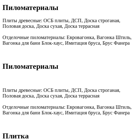
Пиломатериалы
Плиты древесные:
ОСБ плиты, ДСП, Доска строганая,
Половая доска, Доска сухая, Доска террасная
Отделочные пиломатериалы:
Евровагонка, Вагонка Штиль,
Вагонка для бани Блок-хаус, Имитация бруса, Брус Фанера
Пиломатериалы
Плиты древесные:
ОСБ плиты, ДСП, Доска строганая,
Половая доска, Доска сухая, Доска террасная
Отделочные пиломатериалы:
Евровагонка, Вагонка Штиль,
Вагонка для бани Блок-хаус, Имитация бруса, Брус Фанера
Плитка