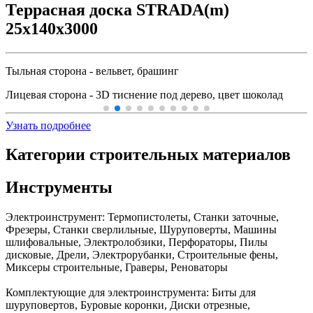
Террасная доска STRADA(m)
25x140x3000
Тыльная сторона - вельвет, брашинг
Лицевая сторона - 3D тиснение под дерево, цвет шоколад
Узнать подробнее
Категории строительных материалов
Инструменты
Электроинструмент:
Термопистолеты, Станки заточные,
Фрезеры, Станки сверлильные, Шуруповерты, Машины
шлифовальные, Электролобзики, Перфораторы, Пилы
дисковые, Дрели, Электрорубанки, Строительные фены,
Миксеры строительные, Граверы, Реноваторы
Комплектующие для электроинструмента:
Биты для
шуруповертов, Буровые коронки, Диски отрезные,