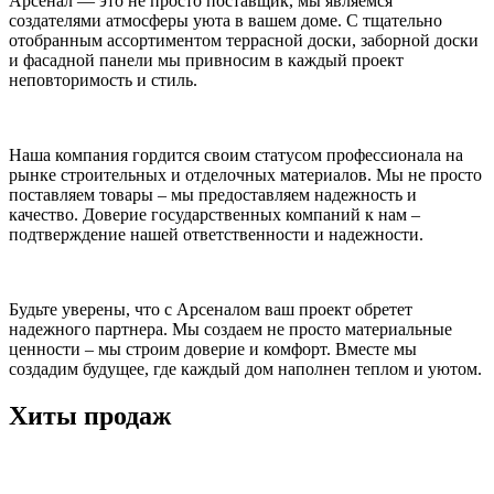
Арсенал — это не просто поставщик, мы являемся
создателями атмосферы уюта в вашем доме. С тщательно
отобранным ассортиментом террасной доски, заборной доски
и фасадной панели мы привносим в каждый проект
неповторимость и стиль.
Наша компания гордится своим статусом профессионала на
рынке строительных и отделочных материалов. Мы не просто
поставляем товары – мы предоставляем надежность и
качество. Доверие государственных компаний к нам –
подтверждение нашей ответственности и надежности.
Будьте уверены, что с Арсеналом ваш проект обретет
надежного партнера. Мы создаем не просто материальные
ценности – мы строим доверие и комфорт. Вместе мы
создадим будущее, где каждый дом наполнен теплом и уютом.
Хиты продаж