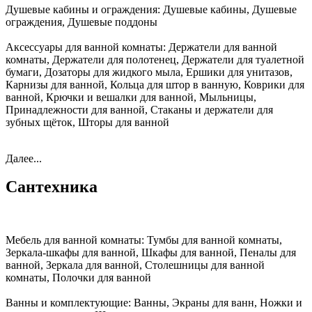
Душевые кабины и ограждения:
Душевые кабины, Душевые
ограждения, Душевые поддоны
Аксессуары для ванной комнаты:
Держатели для ванной
комнаты, Держатели для полотенец, Держатели для туалетной
бумаги, Дозаторы для жидкого мыла, Ершики для унитазов,
Карнизы для ванной, Кольца для штор в ванную, Коврики для
ванной, Крючки и вешалки для ванной, Мыльницы,
Принадлежности для ванной, Стаканы и держатели для
зубных щёток, Шторы для ванной
Далее...
Сантехника
Мебель для ванной комнаты:
Тумбы для ванной комнаты,
Зеркала-шкафы для ванной, Шкафы для ванной, Пеналы для
ванной, Зеркала для ванной, Столешницы для ванной
комнаты, Полочки для ванной
Ванны и комплектующие:
Ванны, Экраны для ванн, Ножки и