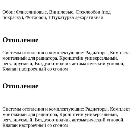
Обои:
Флизелиновые, Виниловые, Стеклообои (под
покраску), Фотообои, Штукатурка декоративная
Отопление
Cистемы отопления и комплектующие:
Радиаторы, Комплект
монтажный для радиатора, Кронштейн универсальный,
регулируемый, Воздухоотводчик автоматический угловой,
Клапан настроечный со сгоном
Отопление
Cистемы отопления и комплектующие:
Радиаторы, Комплект
монтажный для радиатора, Кронштейн универсальный,
регулируемый, Воздухоотводчик автоматический угловой,
Клапан настроечный со сгоном