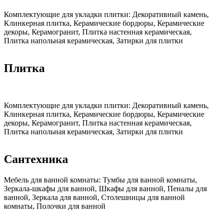
Комплектующие для укладки плитки:
Декоративный камень,
Клинкерная плитка, Керамические бордюры, Керамические
декоры, Керамогранит, Плитка настенная керамическая,
Плитка напольная керамическая, Затирки для плитки
Плитка
Комплектующие для укладки плитки:
Декоративный камень,
Клинкерная плитка, Керамические бордюры, Керамические
декоры, Керамогранит, Плитка настенная керамическая,
Плитка напольная керамическая, Затирки для плитки
Сантехника
Мебель для ванной комнаты:
Тумбы для ванной комнаты,
Зеркала-шкафы для ванной, Шкафы для ванной, Пеналы для
ванной, Зеркала для ванной, Столешницы для ванной
комнаты, Полочки для ванной