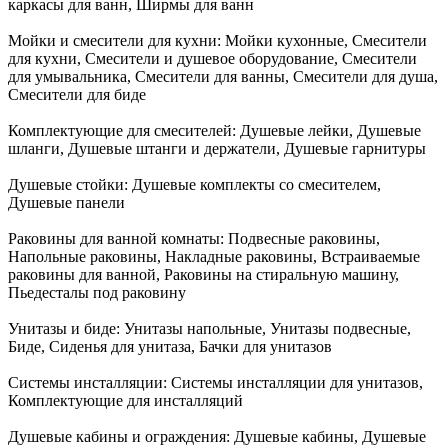
каркасы для ванн, Ширмы для ванн
Мойки и смесители для кухни:
Мойки кухонные, Смесители
для кухни, Смесители и душевое оборудование, Смесители
для умывальника, Смесители для ванны, Смесители для душа,
Смесители для биде
Комплектующие для смесителей:
Душевые лейки, Душевые
шланги, Душевые штанги и держатели, Душевые гарнитуры
Душевые стойки:
Душевые комплекты со смесителем,
Душевые панели
Раковины для ванной комнаты:
Подвесные раковины,
Напольные раковины, Накладные раковины, Встраиваемые
раковины для ванной, Раковины на стиральную машину,
Пьедесталы под раковину
Унитазы и биде:
Унитазы напольные, Унитазы подвесные,
Биде, Сиденья для унитаза, Бачки для унитазов
Системы инсталляции:
Системы инсталляции для унитазов,
Комплектующие для инсталляций
Душевые кабины и ограждения:
Душевые кабины, Душевые