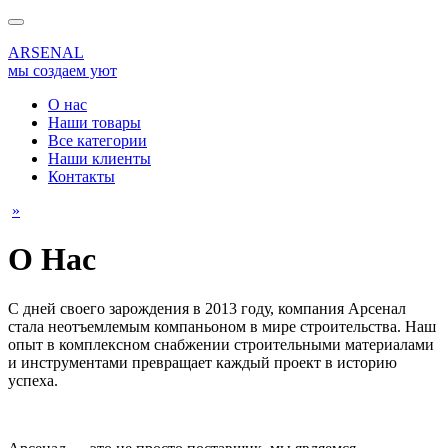
ARSENAL
мы создаем уют
О нас
Наши товары
Все категории
Наши клиенты
Контакты
»
О Нас
С дней своего зарождения в 2013 году, компания Арсенал
стала неотъемлемым компаньоном в мире строительства. Наш
опыт в комплексном снабжении строительными материалами
и инструментами превращает каждый проект в историю
успеха.