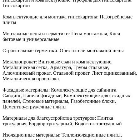
Гипсокартон
Комплектующие для монтажа гипсокартона:
Пазогребневые
плиты
Монтажные пены и герметики:
Пена монтажная, Клеи
бытовые и универсальные
Строительные герметики:
Очистители монтажной пены
Металлопрокат:
Винтовые сваи и комплектующие,
Металлическая сетка, Арматура, Трубы стальные,
Алюминиевый прокат, Стальной прокат, Лист оцинкованный,
Металлическая проволока
Фасадные материалы:
Комплектующие для сайдинга,
Сайдинг, Панели фасадные, Комплектующие для фасадных
панелей, Стеновые материалы, Газобетонные блоки,
Цементно-стружечные плиты
Материалы для благоустройства тротуаров:
Плитка
тротуарная, Бордюр тротуарный, Водосток тротуарный
Изоляционные материалы:
Теплоизоляционные плиты,