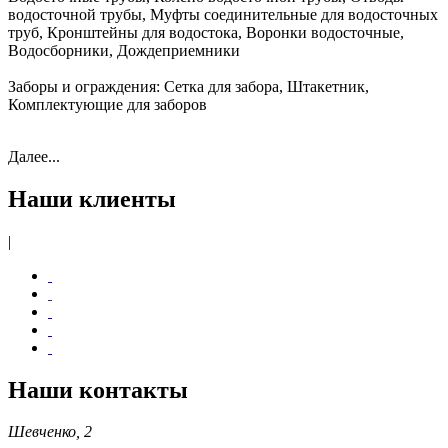
водосточной трубы, Муфты соединительные для водосточных
труб, Кронштейны для водостока, Воронки водосточные,
Водосборники, Дождеприемники
Заборы и ограждения:
Сетка для забора, Штакетник,
Комплектующие для заборов
Далее...
Наши клиенты
|
Наши контакты
Шевченко, 2