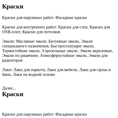
Краски
Краски для наружных работ:
Фасадные краски
Краски для внутренних работ:
Краски для стен, Краски для
OSB-плит, Краски для потолков
Эмали:
Масляные эмали, Битумные эмали, Эмали
специального назначения, Быстросохнущие эмали,
Термостойкие эмали, Аэрозольные эмали, Эмали акриловые,
Эмали по ржавчине, Атмосферостойкие эмали, Эмали для
радиаторов
Лаки:
Лаки для паркета, Лаки для мебели, Лаки для сауны и
бани, Лаки на водной основе
Далее...
Краски
Краски для наружных работ:
Фасадные краски