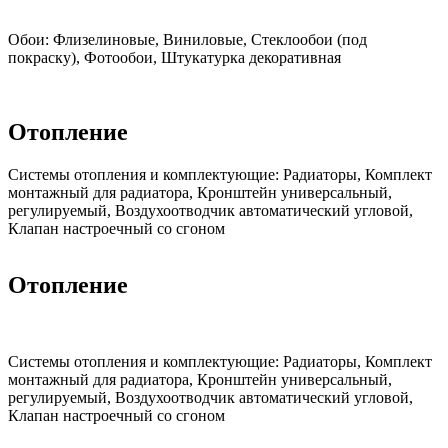
Обои:
Флизелиновые, Виниловые, Стеклообои (под
покраску), Фотообои, Штукатурка декоративная
Отопление
Cистемы отопления и комплектующие:
Радиаторы, Комплект
монтажный для радиатора, Кронштейн универсальный,
регулируемый, Воздухоотводчик автоматический угловой,
Клапан настроечный со сгоном
Отопление
Cистемы отопления и комплектующие:
Радиаторы, Комплект
монтажный для радиатора, Кронштейн универсальный,
регулируемый, Воздухоотводчик автоматический угловой,
Клапан настроечный со сгоном