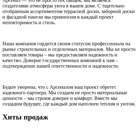
Арсенал — это не просто поставщик, мы являемся
создателями атмосферы уюта в вашем доме. С тщательно
отобранным ассортиментом террасной доски, заборной доски
и фасадной панели мы привносим в каждый проект
неповторимость и стиль.
Наша компания гордится своим статусом профессионала на
рынке строительных и отделочных материалов. Мы не просто
поставляем товары – мы предоставляем надежность и
качество. Доверие государственных компаний к нам –
подтверждение нашей ответственности и надежности.
Будьте уверены, что с Арсеналом ваш проект обретет
надежного партнера. Мы создаем не просто материальные
ценности – мы строим доверие и комфорт. Вместе мы
создадим будущее, где каждый дом наполнен теплом и уютом.
Хиты продаж