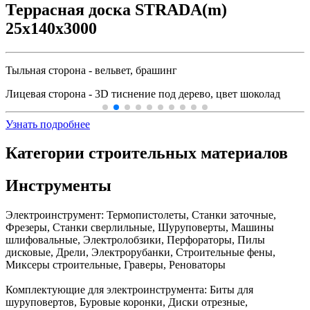
Террасная доска STRADA(m)
25x140x3000
Тыльная сторона - вельвет, брашинг
Лицевая сторона - 3D тиснение под дерево, цвет шоколад
Узнать подробнее
Категории строительных материалов
Инструменты
Электроинструмент:
Термопистолеты, Станки заточные,
Фрезеры, Станки сверлильные, Шуруповерты, Машины
шлифовальные, Электролобзики, Перфораторы, Пилы
дисковые, Дрели, Электрорубанки, Строительные фены,
Миксеры строительные, Граверы, Реноваторы
Комплектующие для электроинструмента:
Биты для
шуруповертов, Буровые коронки, Диски отрезные,