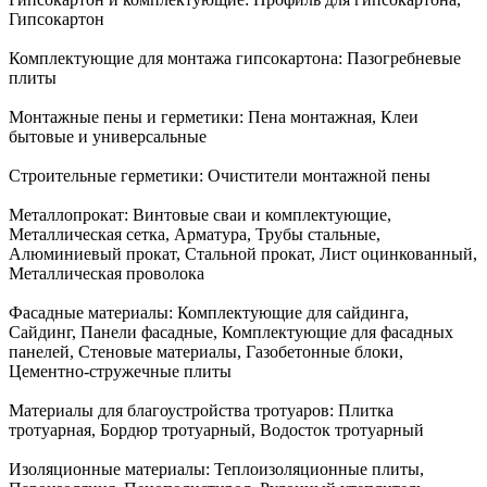
Гипсокартон
Комплектующие для монтажа гипсокартона:
Пазогребневые
плиты
Монтажные пены и герметики:
Пена монтажная, Клеи
бытовые и универсальные
Строительные герметики:
Очистители монтажной пены
Металлопрокат:
Винтовые сваи и комплектующие,
Металлическая сетка, Арматура, Трубы стальные,
Алюминиевый прокат, Стальной прокат, Лист оцинкованный,
Металлическая проволока
Фасадные материалы:
Комплектующие для сайдинга,
Сайдинг, Панели фасадные, Комплектующие для фасадных
панелей, Стеновые материалы, Газобетонные блоки,
Цементно-стружечные плиты
Материалы для благоустройства тротуаров:
Плитка
тротуарная, Бордюр тротуарный, Водосток тротуарный
Изоляционные материалы:
Теплоизоляционные плиты,