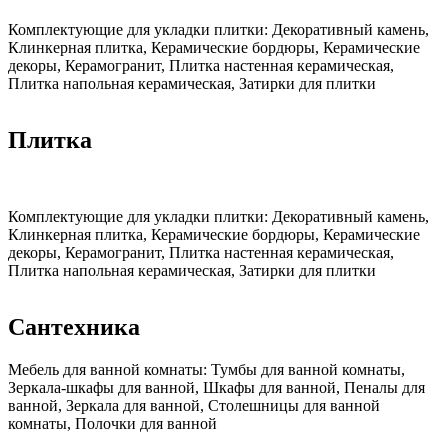
Комплектующие для укладки плитки:
Декоративный камень,
Клинкерная плитка, Керамические бордюры, Керамические
декоры, Керамогранит, Плитка настенная керамическая,
Плитка напольная керамическая, Затирки для плитки
Плитка
Комплектующие для укладки плитки:
Декоративный камень,
Клинкерная плитка, Керамические бордюры, Керамические
декоры, Керамогранит, Плитка настенная керамическая,
Плитка напольная керамическая, Затирки для плитки
Сантехника
Мебель для ванной комнаты:
Тумбы для ванной комнаты,
Зеркала-шкафы для ванной, Шкафы для ванной, Пеналы для
ванной, Зеркала для ванной, Столешницы для ванной
комнаты, Полочки для ванной