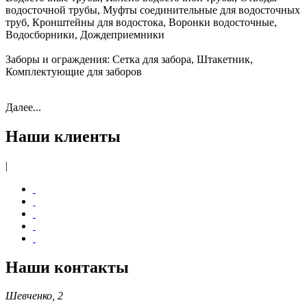
водосточной трубы, Муфты соединительные для водосточных
труб, Кронштейны для водостока, Воронки водосточные,
Водосборники, Дождеприемники
Заборы и ограждения:
Сетка для забора, Штакетник,
Комплектующие для заборов
Далее...
Наши клиенты
|
Наши контакты
Шевченко, 2