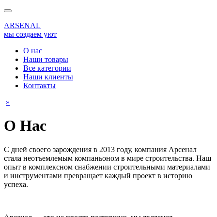
ARSENAL
мы создаем уют
О нас
Наши товары
Все категории
Наши клиенты
Контакты
»
О Нас
С дней своего зарождения в 2013 году, компания Арсенал
стала неотъемлемым компаньоном в мире строительства. Наш
опыт в комплексном снабжении строительными материалами
и инструментами превращает каждый проект в историю
успеха.