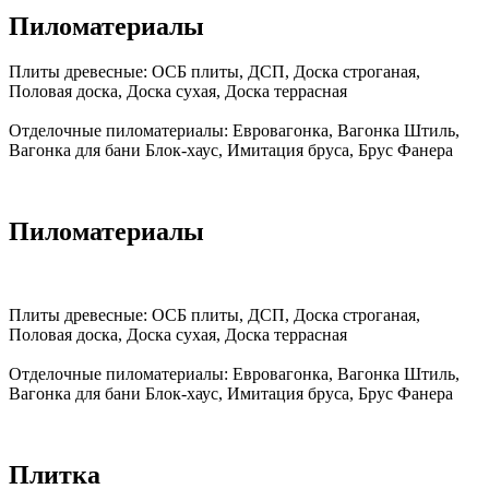
Пиломатериалы
Плиты древесные:
ОСБ плиты, ДСП, Доска строганая,
Половая доска, Доска сухая, Доска террасная
Отделочные пиломатериалы:
Евровагонка, Вагонка Штиль,
Вагонка для бани Блок-хаус, Имитация бруса, Брус Фанера
Пиломатериалы
Плиты древесные:
ОСБ плиты, ДСП, Доска строганая,
Половая доска, Доска сухая, Доска террасная
Отделочные пиломатериалы:
Евровагонка, Вагонка Штиль,
Вагонка для бани Блок-хаус, Имитация бруса, Брус Фанера
Плитка