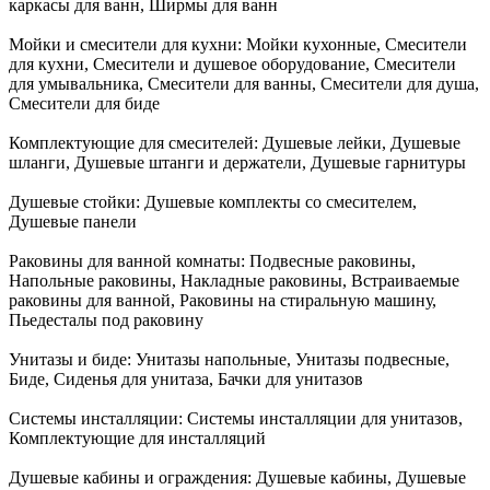
каркасы для ванн, Ширмы для ванн
Мойки и смесители для кухни:
Мойки кухонные, Смесители
для кухни, Смесители и душевое оборудование, Смесители
для умывальника, Смесители для ванны, Смесители для душа,
Смесители для биде
Комплектующие для смесителей:
Душевые лейки, Душевые
шланги, Душевые штанги и держатели, Душевые гарнитуры
Душевые стойки:
Душевые комплекты со смесителем,
Душевые панели
Раковины для ванной комнаты:
Подвесные раковины,
Напольные раковины, Накладные раковины, Встраиваемые
раковины для ванной, Раковины на стиральную машину,
Пьедесталы под раковину
Унитазы и биде:
Унитазы напольные, Унитазы подвесные,
Биде, Сиденья для унитаза, Бачки для унитазов
Системы инсталляции:
Системы инсталляции для унитазов,
Комплектующие для инсталляций
Душевые кабины и ограждения:
Душевые кабины, Душевые