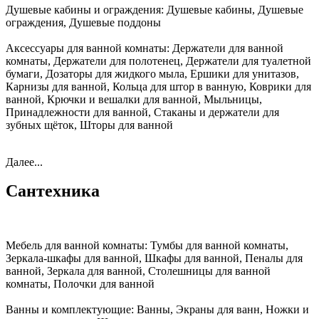
Душевые кабины и ограждения:
Душевые кабины, Душевые
ограждения, Душевые поддоны
Аксессуары для ванной комнаты:
Держатели для ванной
комнаты, Держатели для полотенец, Держатели для туалетной
бумаги, Дозаторы для жидкого мыла, Ершики для унитазов,
Карнизы для ванной, Кольца для штор в ванную, Коврики для
ванной, Крючки и вешалки для ванной, Мыльницы,
Принадлежности для ванной, Стаканы и держатели для
зубных щёток, Шторы для ванной
Далее...
Сантехника
Мебель для ванной комнаты:
Тумбы для ванной комнаты,
Зеркала-шкафы для ванной, Шкафы для ванной, Пеналы для
ванной, Зеркала для ванной, Столешницы для ванной
комнаты, Полочки для ванной
Ванны и комплектующие:
Ванны, Экраны для ванн, Ножки и