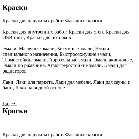
Краски
Краски для наружных работ:
Фасадные краски
Краски для внутренних работ:
Краски для стен, Краски для
OSB-плит, Краски для потолков
Эмали:
Масляные эмали, Битумные эмали, Эмали
специального назначения, Быстросохнущие эмали,
Термостойкие эмали, Аэрозольные эмали, Эмали акриловые,
Эмали по ржавчине, Атмосферостойкие эмали, Эмали для
радиаторов
Лаки:
Лаки для паркета, Лаки для мебели, Лаки для сауны и
бани, Лаки на водной основе
Далее...
Краски
Краски для наружных работ:
Фасадные краски