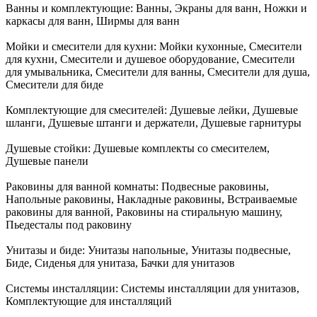
Ванны и комплектующие:
Ванны, Экраны для ванн, Ножки и
каркасы для ванн, Ширмы для ванн
Мойки и смесители для кухни:
Мойки кухонные, Смесители
для кухни, Смесители и душевое оборудование, Смесители
для умывальника, Смесители для ванны, Смесители для душа,
Смесители для биде
Комплектующие для смесителей:
Душевые лейки, Душевые
шланги, Душевые штанги и держатели, Душевые гарнитуры
Душевые стойки:
Душевые комплекты со смесителем,
Душевые панели
Раковины для ванной комнаты:
Подвесные раковины,
Напольные раковины, Накладные раковины, Встраиваемые
раковины для ванной, Раковины на стиральную машину,
Пьедесталы под раковину
Унитазы и биде:
Унитазы напольные, Унитазы подвесные,
Биде, Сиденья для унитаза, Бачки для унитазов
Системы инсталляции:
Системы инсталляции для унитазов,
Комплектующие для инсталляций